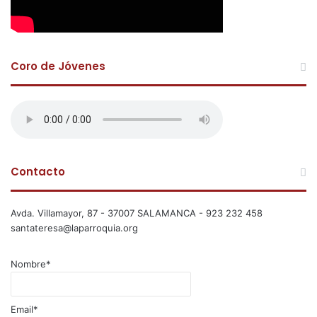
Coro de Jóvenes
Contacto
Avda. Villamayor, 87 - 37007 SALAMANCA - 923 232 458
santateresa@laparroquia.org
Nombre*
Email*