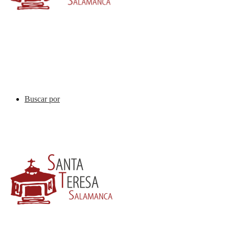
Buscar por