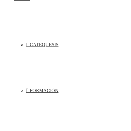
CATEQUESIS
FORMACIÓN