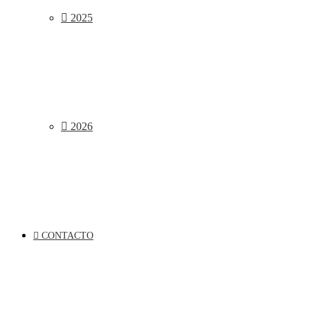
2025
2026
CONTACTO