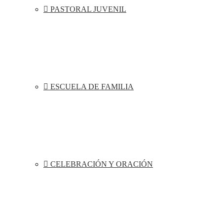
PASTORAL JUVENIL
ESCUELA DE FAMILIA
CELEBRACIÓN Y ORACIÓN