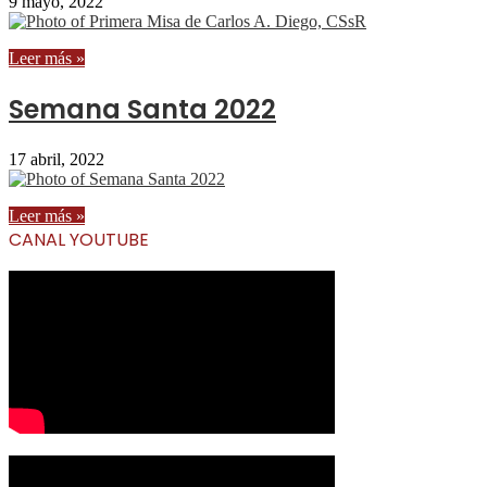
9 mayo, 2022
Leer más »
Semana Santa 2022
17 abril, 2022
Leer más »
CANAL YOUTUBE