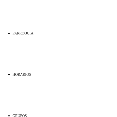
PARROQUIA
HORARIOS
GRUPOS