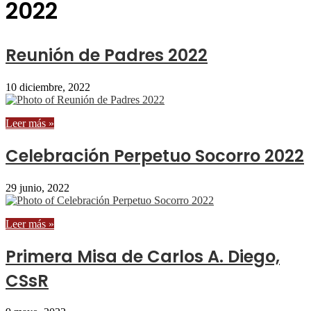
2022
Reunión de Padres 2022
10 diciembre, 2022
Leer más »
Celebración Perpetuo Socorro 2022
29 junio, 2022
Leer más »
Primera Misa de Carlos A. Diego,
CSsR