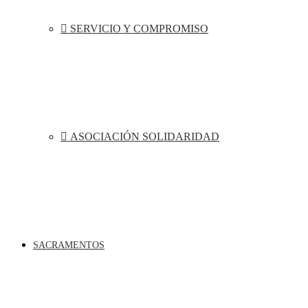
SERVICIO Y COMPROMISO
ASOCIACIÓN SOLIDARIDAD
SACRAMENTOS