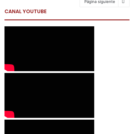
Página siguiente
CANAL YOUTUBE