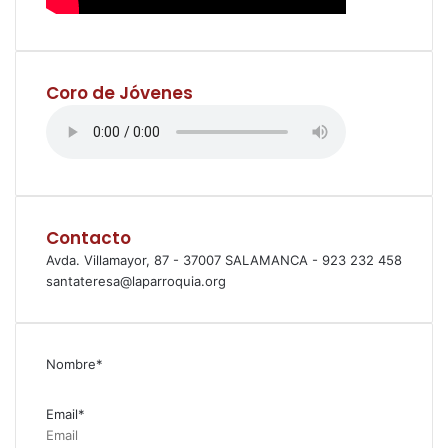
Coro de Jóvenes
Contacto
Avda. Villamayor, 87 - 37007 SALAMANCA - 923 232 458
santateresa@laparroquia.org
Nombre*
Email*