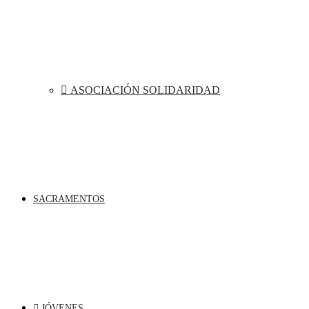
ASOCIACIÓN SOLIDARIDAD
SACRAMENTOS
JÓVENES