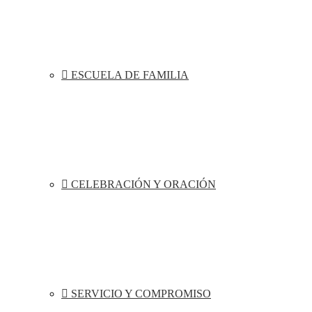
ESCUELA DE FAMILIA
CELEBRACIÓN Y ORACIÓN
SERVICIO Y COMPROMISO