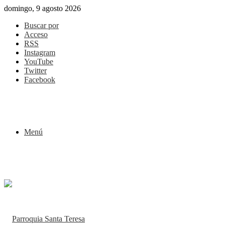
domingo, 9 agosto 2026
Buscar por
Acceso
RSS
Instagram
YouTube
Twitter
Facebook
Menú