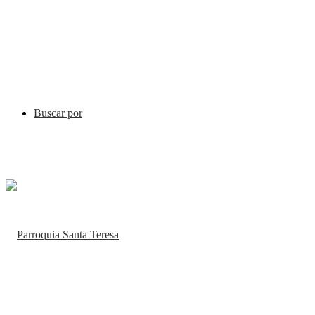
Buscar por