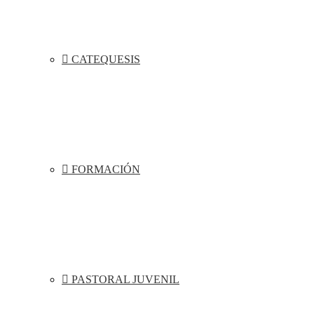
CATEQUESIS
FORMACIÓN
PASTORAL JUVENIL