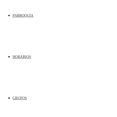
PARROQUIA
HORARIOS
GRUPOS