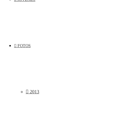
FOTOS
2013