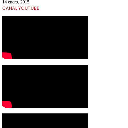
14 enero, 2015
CANAL YOUTUBE