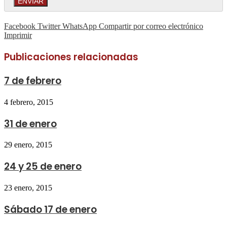
Facebook
Twitter
WhatsApp
Compartir por correo electrónico
Imprimir
Publicaciones relacionadas
7 de febrero
4 febrero, 2015
31 de enero
29 enero, 2015
24 y 25 de enero
23 enero, 2015
Sábado 17 de enero