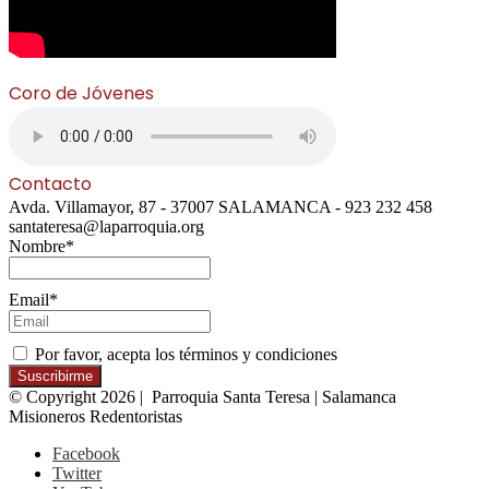
Coro de Jóvenes
Contacto
Avda. Villamayor, 87 - 37007 SALAMANCA - 923 232 458
santateresa@laparroquia.org
Nombre*
Email*
Por favor, acepta los términos y condiciones
© Copyright 2026 | Parroquia Santa Teresa | Salamanca
Misioneros Redentoristas
Facebook
Twitter