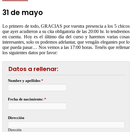
31 de mayo
Lo primero de todo, GRACIAS por vuestra presencia a los 5 chicos
que ayer acudieron a su cita obligatoria de las 20:00 hr. lo tendremos
en cuenta. Hoy es el último día del curso y haremos varias cosas
interesantes, solo os podemos adelantar, que vengáis elegantes por lo
que pueda pasar… Nos vemos a las 17:00 horas. Tenéis que rellenar
los siguientes datos por favor:
Datos a rellenar:
Nombre y apellidos
*
Fecha de nacimiento:
*
Dirección
Dirección