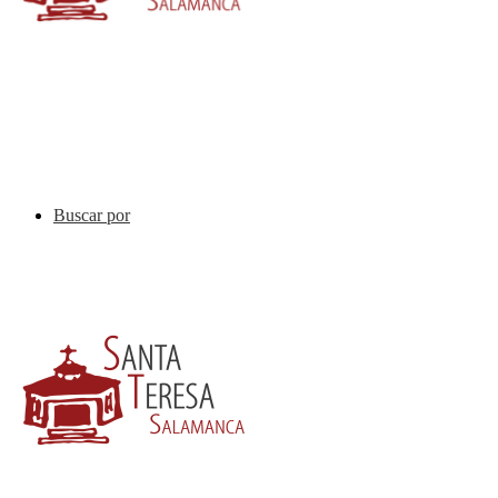
Buscar por