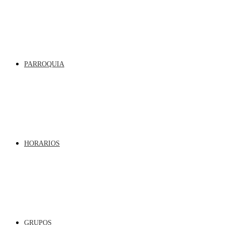
PARROQUIA
HORARIOS
GRUPOS