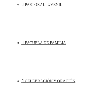
PASTORAL JUVENIL
ESCUELA DE FAMILIA
CELEBRACIÓN Y ORACIÓN