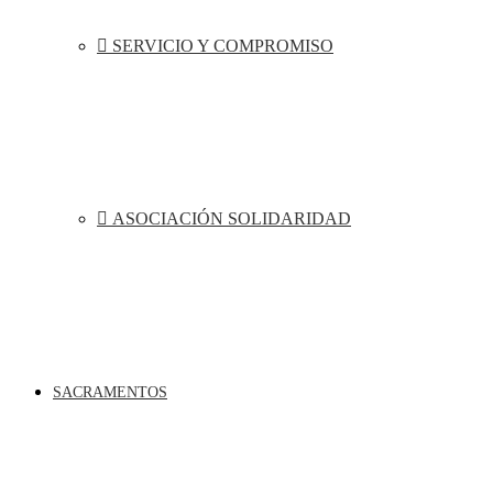
SERVICIO Y COMPROMISO
ASOCIACIÓN SOLIDARIDAD
SACRAMENTOS