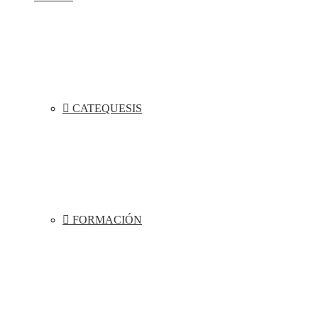
CATEQUESIS
FORMACIÓN