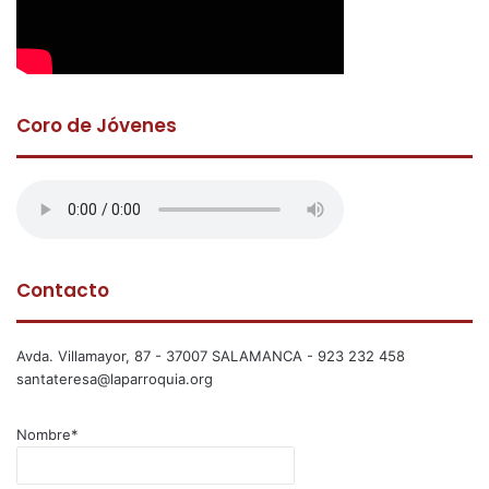
Coro de Jóvenes
Contacto
Avda. Villamayor, 87 - 37007 SALAMANCA - 923 232 458
santateresa@laparroquia.org
Nombre*