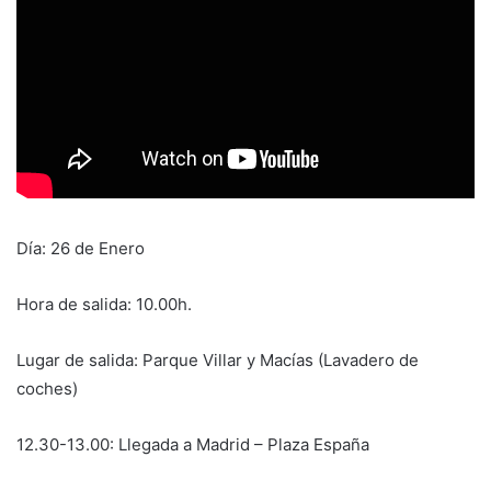
Día: 26 de Enero
Hora de salida: 10.00h.
Lugar de salida: Parque Villar y Macías (Lavadero de
coches)
12.30-13.00: Llegada a Madrid – Plaza España