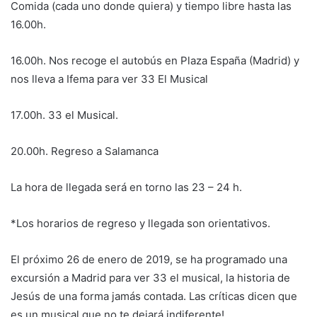
Comida (cada uno donde quiera) y tiempo libre hasta las
16.00h.
16.00h. Nos recoge el autobús en Plaza España (Madrid) y
nos lleva a Ifema para ver 33 El Musical
17.00h. 33 el Musical.
20.00h. Regreso a Salamanca
La hora de llegada será en torno las 23 – 24 h.
*Los horarios de regreso y llegada son orientativos.
El próximo 26 de enero de 2019, se ha programado una
excursión a Madrid para ver 33 el musical, la historia de
Jesús de una forma jamás contada. Las críticas dicen que
es un musical que no te dejará indiferente!