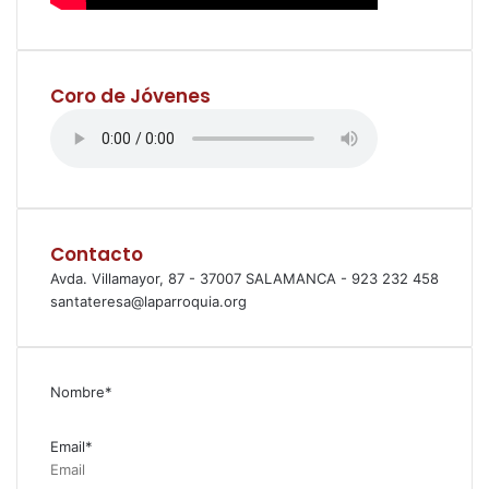
Coro de Jóvenes
Contacto
Avda. Villamayor, 87 - 37007 SALAMANCA - 923 232 458
santateresa@laparroquia.org
Nombre*
Email*