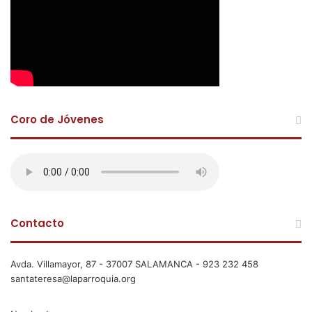
Coro de Jóvenes
Contacto
Avda. Villamayor, 87 - 37007 SALAMANCA - 923 232 458
santateresa@laparroquia.org