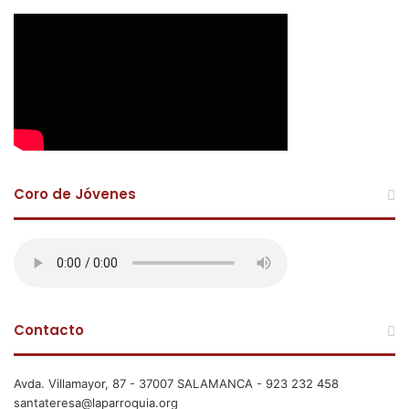
Coro de Jóvenes
Contacto
Avda. Villamayor, 87 - 37007 SALAMANCA - 923 232 458
santateresa@laparroquia.org