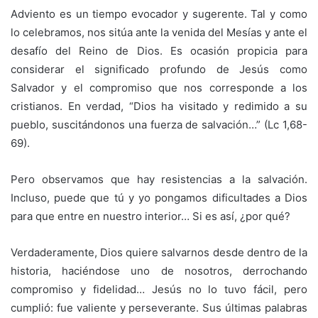
Adviento es un tiempo evocador y sugerente. Tal y como
lo celebramos, nos sitúa ante la venida del Mesías y ante el
desafío del Reino de Dios. Es ocasión propicia para
considerar el significado profundo de Jesús como
Salvador y el compromiso que nos corresponde a los
cristianos. En verdad, “Dios ha visitado y redimido a su
pueblo, suscitándonos una fuerza de salvación…” (Lc 1,68-
69).
Pero observamos que hay resistencias a la salvación.
Incluso, puede que tú y yo pongamos dificultades a Dios
para que entre en nuestro interior… Si es así, ¿por qué?
Verdaderamente, Dios quiere salvarnos desde dentro de la
historia, haciéndose uno de nosotros, derrochando
compromiso y fidelidad… Jesús no lo tuvo fácil, pero
cumplió: fue valiente y perseverante. Sus últimas palabras