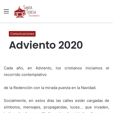
Menú
B
p
Comunicaciones
Adviento 2020
Cada año, en Adviento, los cristianos iniciamos el
recorrido contemplativo
de la Redención con la mirada puesta en la Navidad.
Socialmente, en estos días las calles están cargadas de
símbolos, mensajes, propagandas, luces… que invaden,