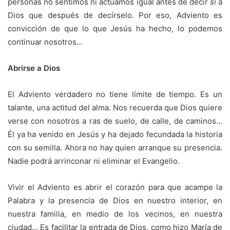
personas no sentimos ni actuamos igual antes de decir
sí
a
Dios que después de decírselo. Por eso, Adviento es
convicción de que lo que Jesús ha hecho, lo podemos
continuar nosotros…
Abrirse a Dios
El Adviento verdadero no tiene límite de tiempo. Es un
talante, una actitud del alma. Nos recuerda que Dios quiere
verse con nosotros a ras de suelo, de calle, de caminos…
Él ya ha venido en Jesús y ha dejado fecundada la historia
con su semilla. Ahora no hay quien arranque su presencia.
Nadie podrá arrinconar ni eliminar el Evangelio.
Vivir el Adviento es abrir el corazón para que acampe la
Palabra y la presencia de Dios en nuestro interior, en
nuestra familia, en medio de los vecinos, en nuestra
ciudad… Es facilitar la entrada de Dios, como hizo María de