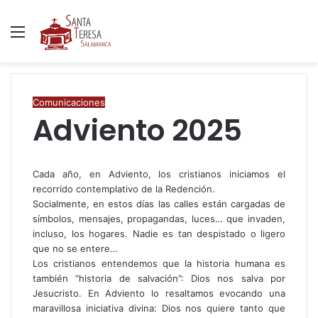
Menú
B
p
Comunicaciones
Adviento 2025
Cada año, en Adviento, los cristianos iniciamos el
recorrido contemplativo de la Redención.
Socialmente, en estos días las calles están cargadas de
símbolos, mensajes, propagandas, luces… que invaden,
incluso, los hogares. Nadie es tan despistado o ligero
que no se entere…
Los cristianos entendemos que la historia humana es
también “historia de salvación”: Dios nos salva por
Jesucristo. En Adviento lo resaltamos evocando una
maravillosa iniciativa divina: Dios nos quiere tanto que