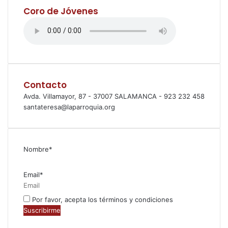
Coro de Jóvenes
Contacto
Avda. Villamayor, 87 - 37007 SALAMANCA - 923 232 458
santateresa@laparroquia.org
Nombre*
Email*
Por favor, acepta los términos y condiciones