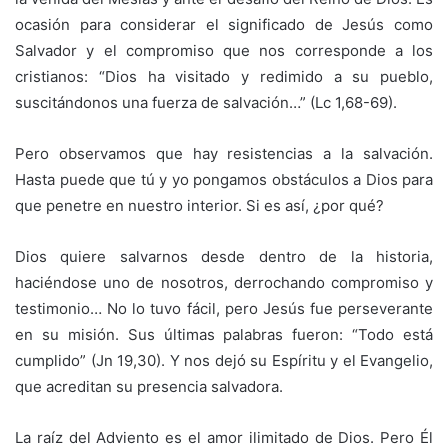
ocasión para considerar el significado de Jesús como
Salvador y el compromiso que nos corresponde a los
cristianos: “Dios ha visitado y redimido a su pueblo,
suscitándonos una fuerza de salvación…” (Lc 1,68-69).
Pero observamos que hay resistencias a la salvación.
Hasta puede que tú y yo pongamos obstáculos a Dios para
que penetre en nuestro interior. Si es así, ¿por qué?
Dios quiere salvarnos desde dentro de la historia,
haciéndose uno de nosotros, derrochando compromiso y
testimonio… No lo tuvo fácil, pero Jesús fue perseverante
en su misión. Sus últimas palabras fueron: “Todo está
cumplido” (Jn 19,30). Y nos dejó su Espíritu y el Evangelio,
que acreditan su presencia salvadora.
La raíz del Adviento es el amor ilimitado de Dios. Pero Él