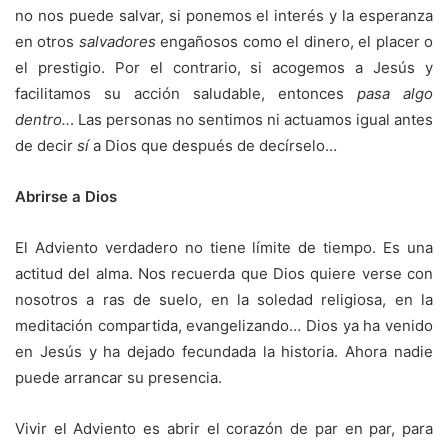
no nos puede salvar, si ponemos el interés y la esperanza
en otros
salvadores
engañosos como el dinero, el placer o
el prestigio. Por el contrario, si acogemos a Jesús y
facilitamos su acción saludable, entonces
pasa algo
dentro..
. Las personas no sentimos ni actuamos igual antes
de decir
sí
a Dios que después de decírselo…
Abrirse a Dios
El Adviento verdadero no tiene límite de tiempo. Es una
actitud del alma. Nos recuerda que Dios quiere verse con
nosotros a ras de suelo, en la soledad religiosa, en la
meditación compartida, evangelizando… Dios ya ha venido
en Jesús y ha dejado fecundada la historia. Ahora nadie
puede arrancar su presencia.
Vivir el Adviento es abrir el corazón de par en par, para