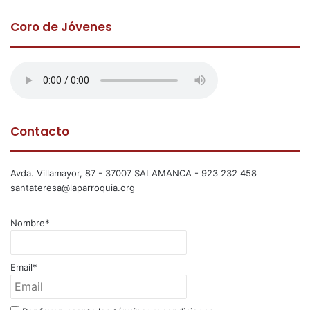
Coro de Jóvenes
Contacto
Avda. Villamayor, 87 - 37007 SALAMANCA - 923 232 458
santateresa@laparroquia.org
Nombre*
Email*