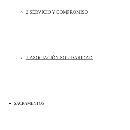
SERVICIO Y COMPROMISO
ASOCIACIÓN SOLIDARIDAD
SACRAMENTOS