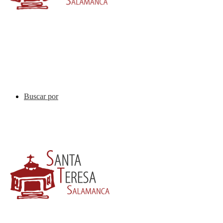
Buscar por