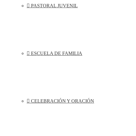
PASTORAL JUVENIL
ESCUELA DE FAMILIA
CELEBRACIÓN Y ORACIÓN