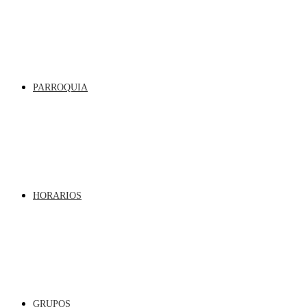
PARROQUIA
HORARIOS
GRUPOS