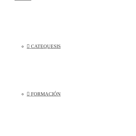
CATEQUESIS
FORMACIÓN