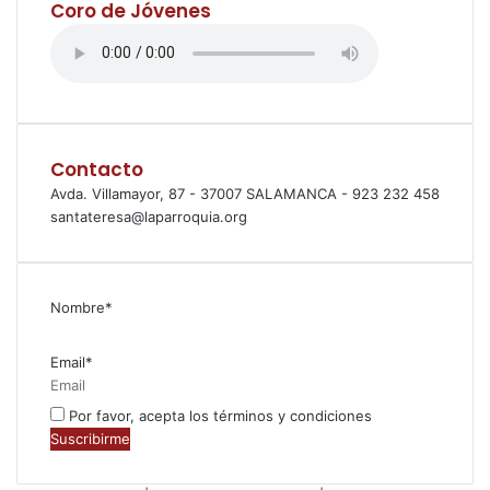
Coro de Jóvenes
Contacto
Avda. Villamayor, 87 - 37007 SALAMANCA - 923 232 458
santateresa@laparroquia.org
Nombre*
Email*
Por favor, acepta los términos y condiciones