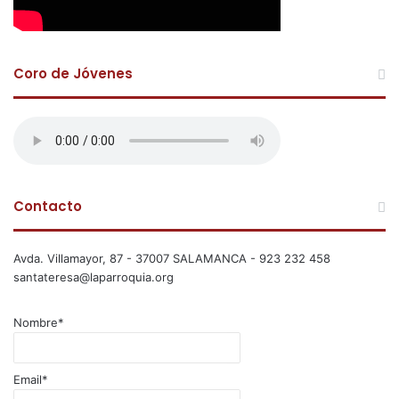
Coro de Jóvenes
Contacto
Avda. Villamayor, 87 - 37007 SALAMANCA - 923 232 458
santateresa@laparroquia.org
Nombre*
Email*