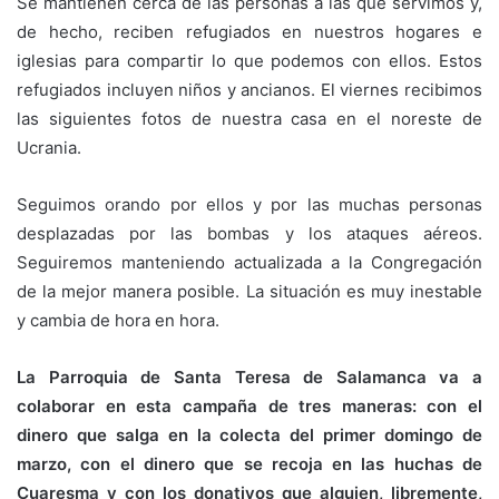
Se mantienen cerca de las personas a las que servimos y,
de hecho, reciben refugiados en nuestros hogares e
iglesias para compartir lo que podemos con ellos. Estos
refugiados incluyen niños y ancianos. El viernes recibimos
las siguientes fotos de nuestra casa en el noreste de
Ucrania.
Seguimos orando por ellos y por las muchas personas
desplazadas por las bombas y los ataques aéreos.
Seguiremos manteniendo actualizada a la Congregación
de la mejor manera posible. La situación es muy inestable
y cambia de hora en hora.
La Parroquia de Santa Teresa de Salamanca va a
colaborar en esta campaña de tres maneras: con el
dinero que salga en la colecta del primer domingo de
marzo, con el dinero que se recoja en las huchas de
Cuaresma y con los donativos que alguien, libremente,