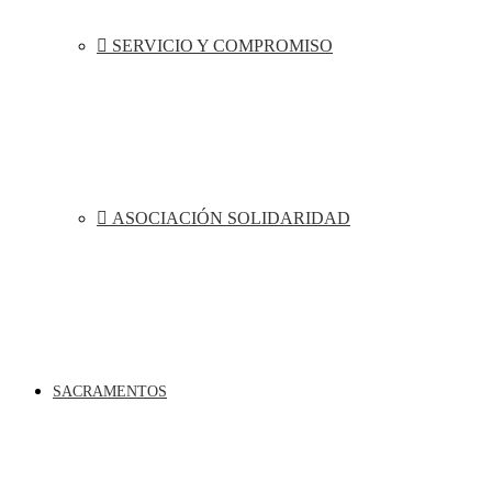
SERVICIO Y COMPROMISO
ASOCIACIÓN SOLIDARIDAD
SACRAMENTOS