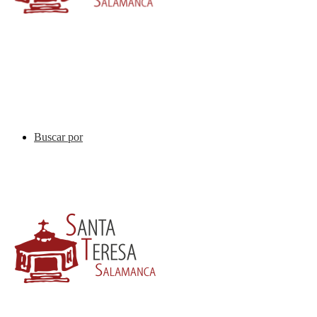
Buscar por