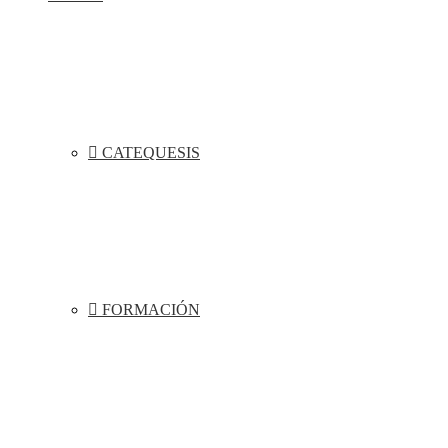
CATEQUESIS
FORMACIÓN