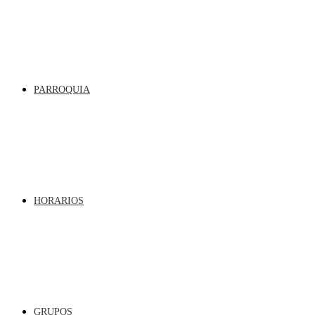
PARROQUIA
HORARIOS
GRUPOS