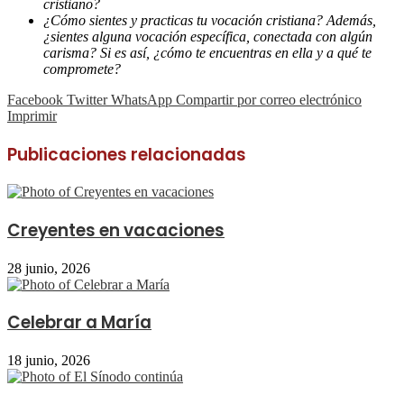
cristiano?
¿Cómo sientes y practicas tu vocación cristiana? Además,
¿sientes alguna vocación específica, conectada con algún
carisma? Si es así, ¿cómo te encuentras en ella y a qué te
compromete?
Facebook
Twitter
WhatsApp
Compartir por correo electrónico
Imprimir
Publicaciones relacionadas
Creyentes en vacaciones
28 junio, 2026
Celebrar a María
18 junio, 2026