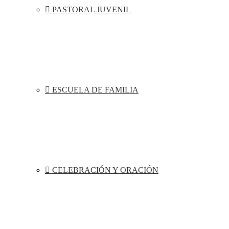
PASTORAL JUVENIL
ESCUELA DE FAMILIA
CELEBRACIÓN Y ORACIÓN