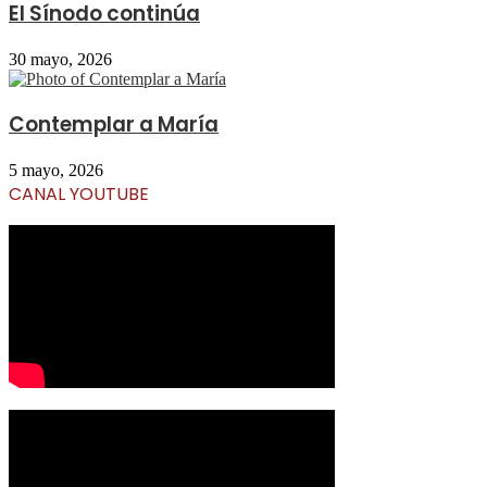
El Sínodo continúa
30 mayo, 2026
Contemplar a María
5 mayo, 2026
CANAL YOUTUBE