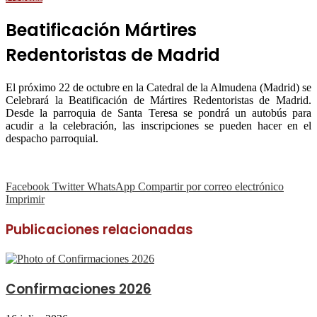
Beatificación Mártires
Redentoristas de Madrid
El próximo 22 de octubre en la Catedral de la Almudena (Madrid) se
Celebrará la Beatificación de Mártires Redentoristas de Madrid.
Desde la parroquia de Santa Teresa se pondrá un autobús para
acudir a la celebración, las inscripciones se pueden hacer en el
despacho parroquial.
Facebook
Twitter
WhatsApp
Compartir por correo electrónico
Imprimir
Publicaciones relacionadas
Confirmaciones 2026