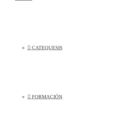
CATEQUESIS
FORMACIÓN