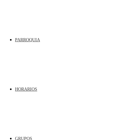
PARROQUIA
HORARIOS
GRUPOS