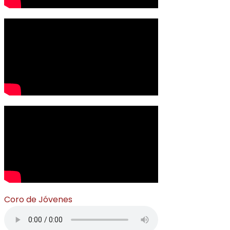
Coro de Jóvenes