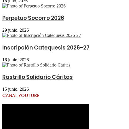
16 julio, 2026
Perpetuo Socorro 2026
29 junio, 2026
Inscripción Catequesis 2026-27
16 junio, 2026
Rastrillo Solidario Cáritas
15 junio, 2026
CANAL YOUTUBE