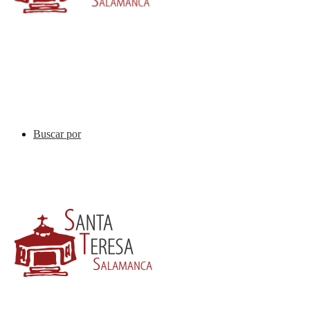
Buscar por