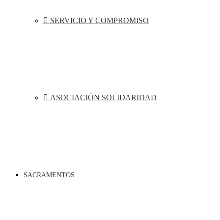
SERVICIO Y COMPROMISO
ASOCIACIÓN SOLIDARIDAD
SACRAMENTOS