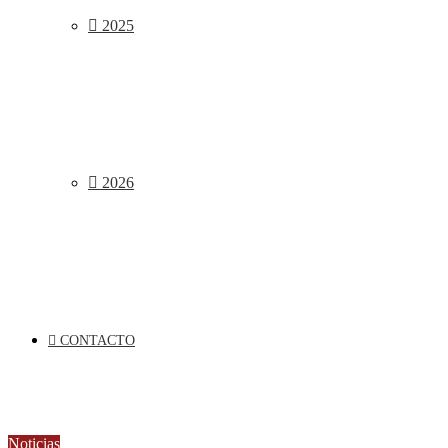
2025
2026
CONTACTO
Noticias