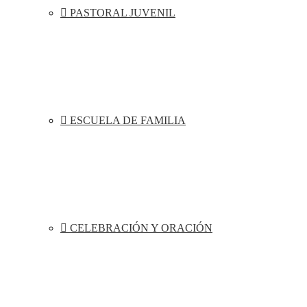
PASTORAL JUVENIL
ESCUELA DE FAMILIA
CELEBRACIÓN Y ORACIÓN