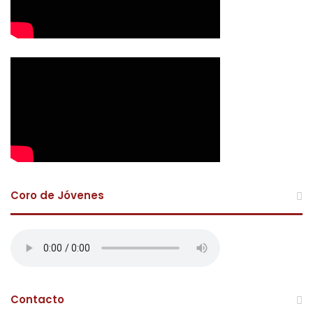
Coro de Jóvenes
Contacto