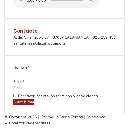
Contacto
Avda. Villamayor, 87 - 37007 SALAMANCA - 923 232 458
santateresa@laparroquia.org
Nombre*
Email*
Por favor, acepta los términos y condiciones
© Copyright 2026 | Parroquia Santa Teresa | Salamanca
Misioneros Redentoristas
Facebook