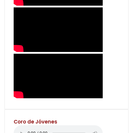
Coro de Jóvenes