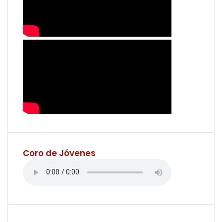
Coro de Jóvenes