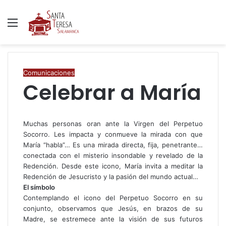
Menú
B
p
Comunicaciones
Celebrar a María
Muchas personas oran ante la Virgen del Perpetuo
Socorro. Les impacta y conmueve la mirada con que
María “habla”… Es una mirada directa, fija, penetrante…
conectada con el misterio insondable y revelado de la
Redención. Desde este icono, María invita a meditar la
Redención de Jesucristo y la pasión del mundo actual…
El símbolo
Contemplando el icono del Perpetuo Socorro en su
conjunto, observamos que Jesús, en brazos de su
Madre, se estremece ante la visión de sus futuros