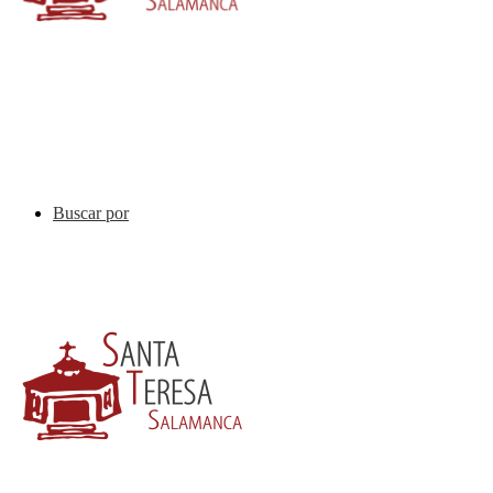
Buscar por