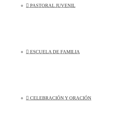
PASTORAL JUVENIL
ESCUELA DE FAMILIA
CELEBRACIÓN Y ORACIÓN