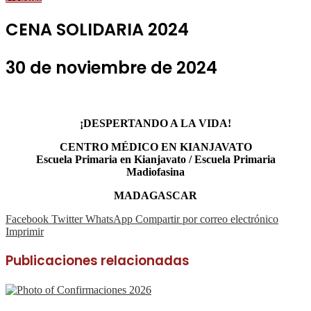
CENA SOLIDARIA 2024
30 de noviembre de 2024
¡DESPERTANDO A LA VIDA!
CENTRO MÉDICO EN KIANJAVATO
Escuela Primaria en Kianjavato / Escuela Primaria
Madiofasina
MADAGASCAR
Facebook
Twitter
WhatsApp
Compartir por correo electrónico
Imprimir
Publicaciones relacionadas