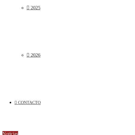
2025
2026
CONTACTO
Noticias