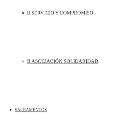
SERVICIO Y COMPROMISO
ASOCIACIÓN SOLIDARIDAD
SACRAMENTOS