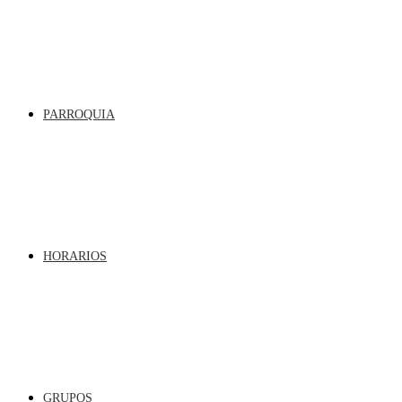
PARROQUIA
HORARIOS
GRUPOS