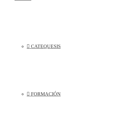
CATEQUESIS
FORMACIÓN