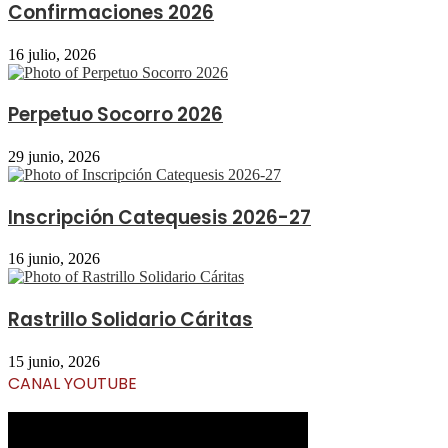
Confirmaciones 2026
16 julio, 2026
Perpetuo Socorro 2026
29 junio, 2026
Inscripción Catequesis 2026-27
16 junio, 2026
Rastrillo Solidario Cáritas
15 junio, 2026
CANAL YOUTUBE