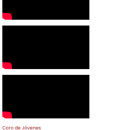
Coro de Jóvenes