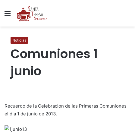
Menú
B
p
Noticias
Comuniones 1
junio
Recuerdo de la Celebración de las Primeras Comuniones
el día 1 de junio de 2013.