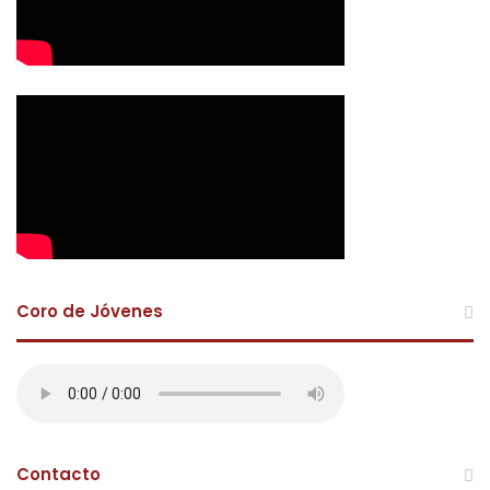
Coro de Jóvenes
Contacto