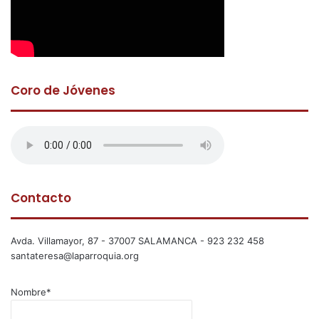
Coro de Jóvenes
Contacto
Avda. Villamayor, 87 - 37007 SALAMANCA - 923 232 458
santateresa@laparroquia.org
Nombre*