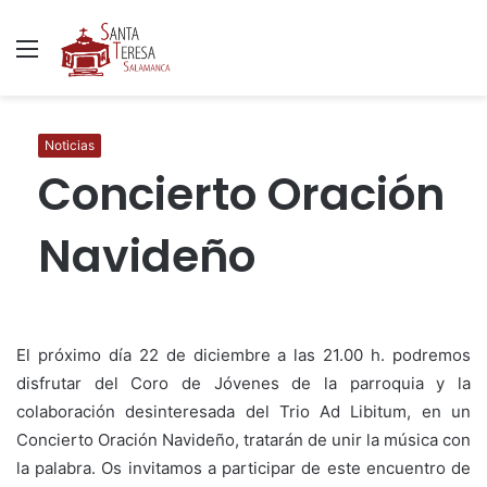
Menú
B
p
Noticias
Concierto Oración
Navideño
El próximo día 22 de diciembre a las 21.00 h. podremos
disfrutar del Coro de Jóvenes de la parroquia y la
colaboración desinteresada del Trio Ad Libitum, en un
Concierto Oración Navideño, tratarán de unir la música con
la palabra. Os invitamos a participar de este encuentro de