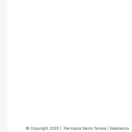
© Copyright 2026 | Parroquia Santa Teresa | Salamanca