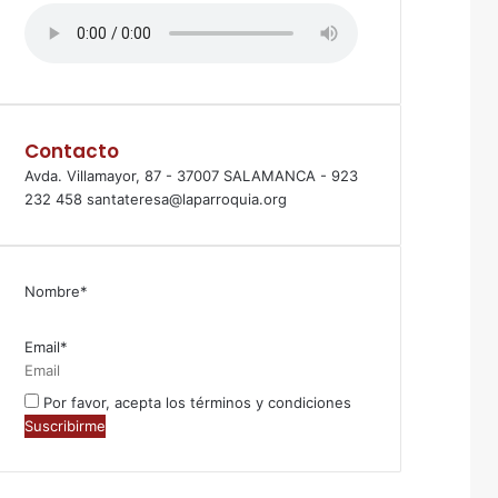
Contacto
Avda. Villamayor, 87 - 37007 SALAMANCA - 923
232 458 santateresa@laparroquia.org
Nombre*
Email*
Por favor, acepta los términos y condiciones