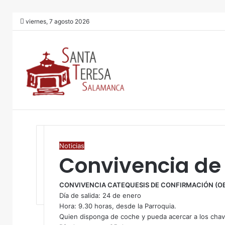
viernes, 7 agosto 2026
Noticias
Convivencia de
CONVIVENCIA CATEQUESIS DE CONFIRMACIÓN (OB
Día de salida: 24 de enero
Hora: 9.30 horas, desde la Parroquia.
Quien disponga de coche y pueda acercar a los chava