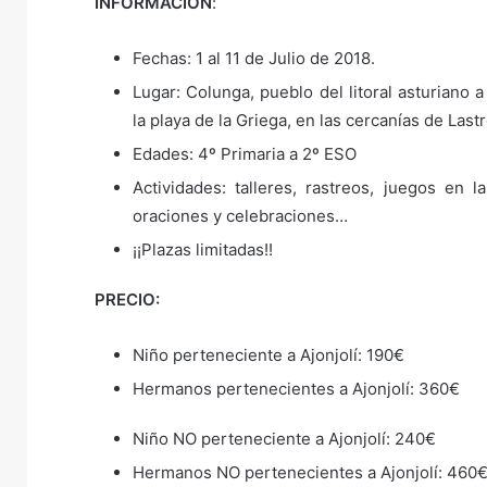
INFORMACIÓN
:
Fechas: 1 al 11 de Julio de 2018.
Lugar: Colunga, pueblo del litoral asturiano a
la playa de la Griega, en las cercanías de Las
Edades: 4º Primaria a 2º ESO
Actividades: talleres, rastreos, juegos en 
oraciones y celebraciones…
¡¡Plazas limitadas!!
PRECIO:
Niño perteneciente a Ajonjolí: 190€
Hermanos pertenecientes a Ajonjolí: 360€
Niño NO perteneciente a Ajonjolí: 240€
Hermanos NO pertenecientes a Ajonjolí: 460