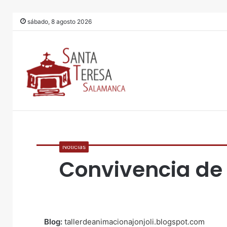
sábado, 8 agosto 2026
Noticias
Convivencia de
Blog:
tallerdeanimacionajonjoli.blogspot.com