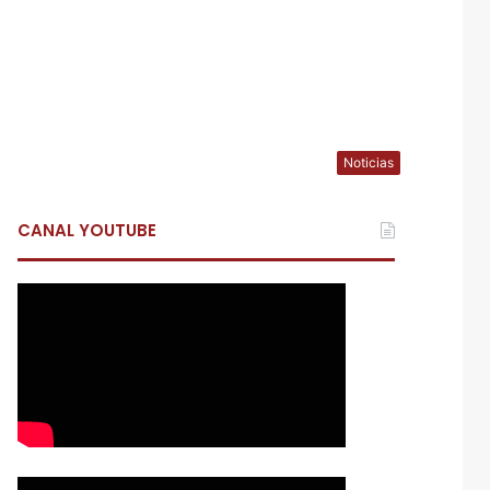
Noticias
CANAL YOUTUBE