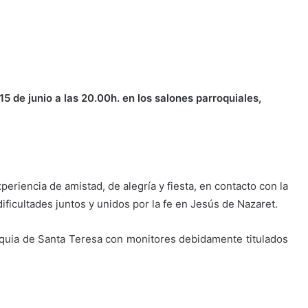
de junio a las 20.00h. en los salones parroquiales,
.
eriencia de amistad, de alegría y fiesta, en contacto con la
ificultades juntos y unidos por la fe en Jesús de Nazaret.
roquia de Santa Teresa con monitores debidamente titulados