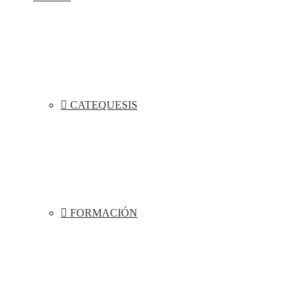
CATEQUESIS
FORMACIÓN