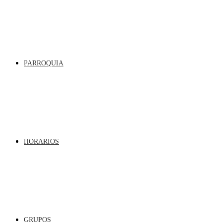
PARROQUIA
HORARIOS
GRUPOS