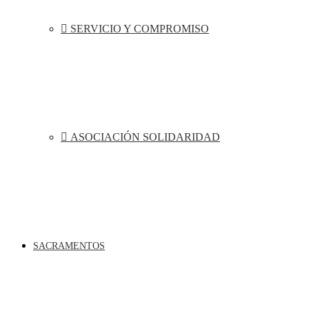
SERVICIO Y COMPROMISO
ASOCIACIÓN SOLIDARIDAD
SACRAMENTOS