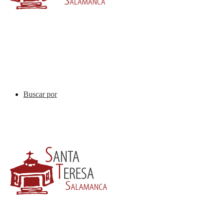
Buscar por