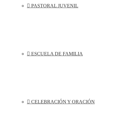
PASTORAL JUVENIL
ESCUELA DE FAMILIA
CELEBRACIÓN Y ORACIÓN