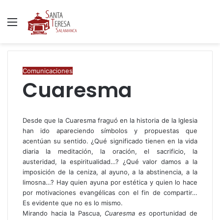
Menú
B
p
Comunicaciones
Cuaresma
Desde que la Cuaresma fraguó en la historia de la Iglesia
han ido apareciendo símbolos y propuestas que
acentúan su sentido. ¿Qué significado tienen en la vida
diaria la meditación, la oración, el sacrificio, la
austeridad, la espiritualidad…? ¿Qué valor damos a la
imposición de la ceniza, al ayuno, a la abstinencia, a la
limosna…? Hay quien ayuna por estética y quien lo hace
por motivaciones evangélicas con el fin de compartir…
Es evidente que no es lo mismo.
Mirando hacia la Pascua,
Cuaresma es
oportunidad de