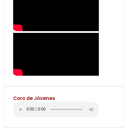
Coro de Jóvenes