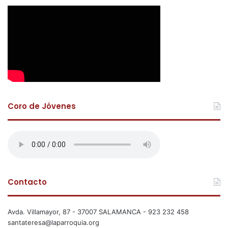
Coro de Jóvenes
Contacto
Avda. Villamayor, 87 - 37007 SALAMANCA - 923 232 458
santateresa@laparroquia.org