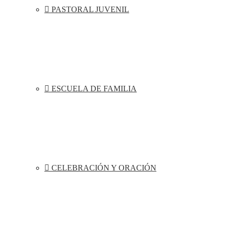
PASTORAL JUVENIL
ESCUELA DE FAMILIA
CELEBRACIÓN Y ORACIÓN