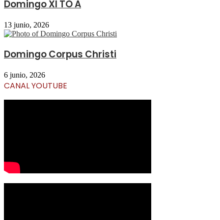
Domingo XI TO A
13 junio, 2026
Domingo Corpus Christi
6 junio, 2026
CANAL YOUTUBE