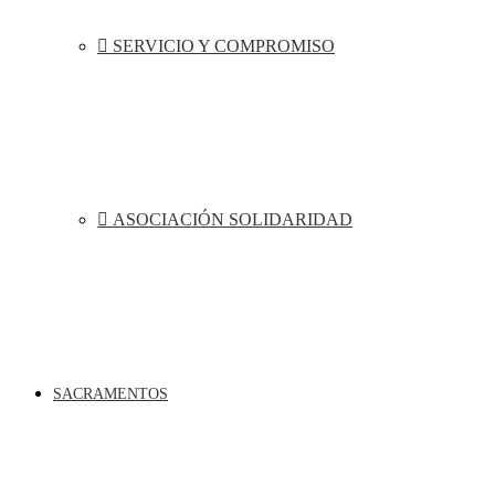
SERVICIO Y COMPROMISO
ASOCIACIÓN SOLIDARIDAD
SACRAMENTOS