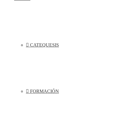
CATEQUESIS
FORMACIÓN