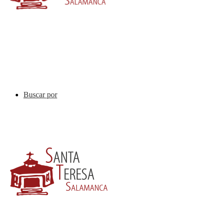
Buscar por