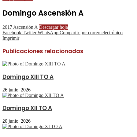
Domingo Ascensión A
2017 Ascensión A
Descargar hoja
Facebook
Twitter
WhatsApp
Compartir por correo electrónico
Imprimir
Publicaciones relacionadas
Domingo XIII TO A
26 junio, 2026
Domingo XII TO A
20 junio, 2026