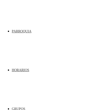
PARROQUIA
HORARIOS
GRUPOS