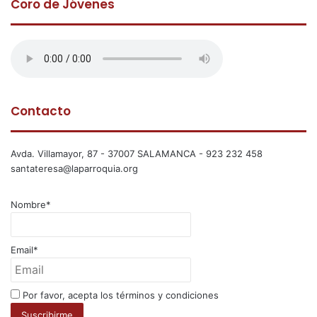
Coro de Jóvenes
Contacto
Avda. Villamayor, 87 - 37007 SALAMANCA - 923 232 458
santateresa@laparroquia.org
Nombre*
Email*
Por favor, acepta los términos y condiciones