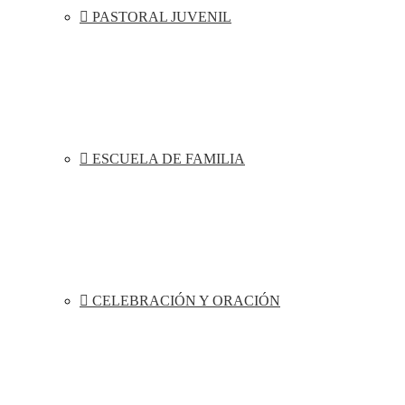
PASTORAL JUVENIL
ESCUELA DE FAMILIA
CELEBRACIÓN Y ORACIÓN