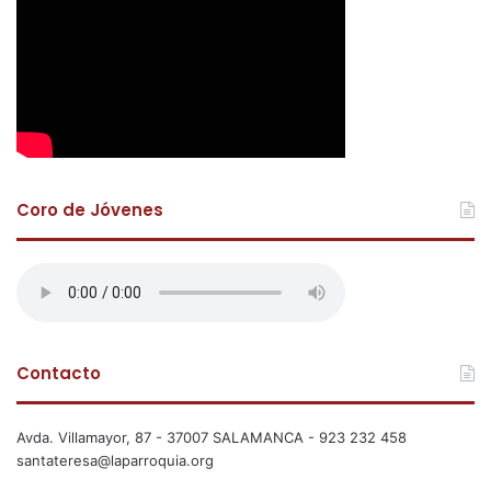
Coro de Jóvenes
Contacto
Avda. Villamayor, 87 - 37007 SALAMANCA - 923 232 458
santateresa@laparroquia.org