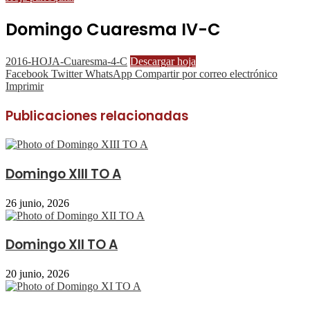
Domingo Cuaresma IV-C
2016-HOJA-Cuaresma-4-C
Descargar hoja
Facebook
Twitter
WhatsApp
Compartir por correo electrónico
Imprimir
Publicaciones relacionadas
Domingo XIII TO A
26 junio, 2026
Domingo XII TO A
20 junio, 2026