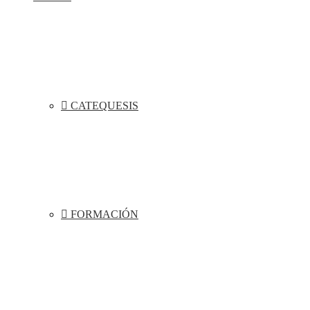
CATEQUESIS
FORMACIÓN