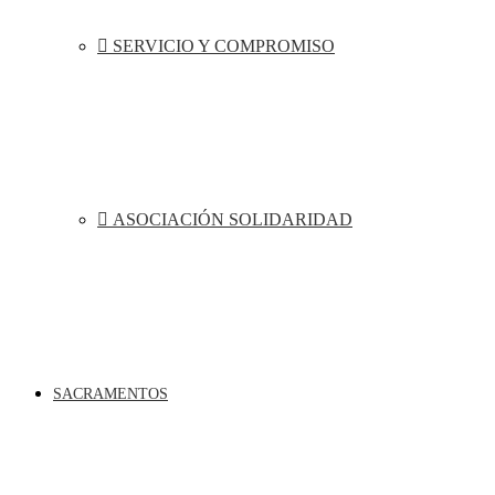
SERVICIO Y COMPROMISO
ASOCIACIÓN SOLIDARIDAD
SACRAMENTOS