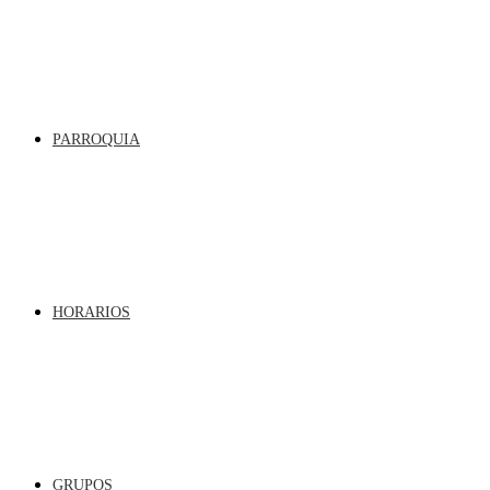
PARROQUIA
HORARIOS
GRUPOS