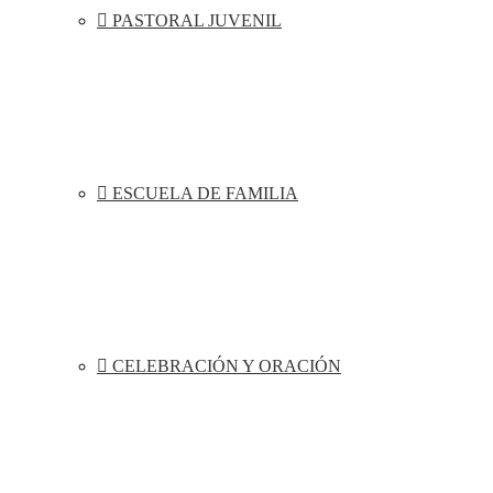
PASTORAL JUVENIL
ESCUELA DE FAMILIA
CELEBRACIÓN Y ORACIÓN