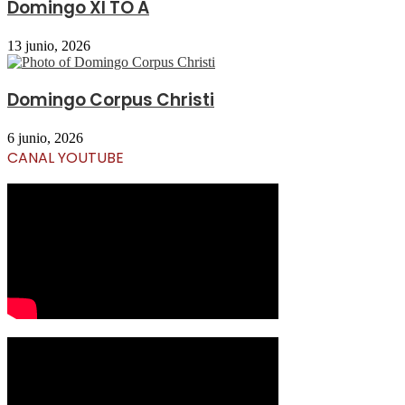
Domingo XI TO A
13 junio, 2026
Domingo Corpus Christi
6 junio, 2026
CANAL YOUTUBE