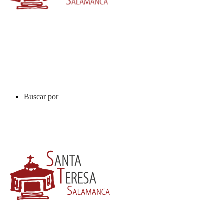
Buscar por