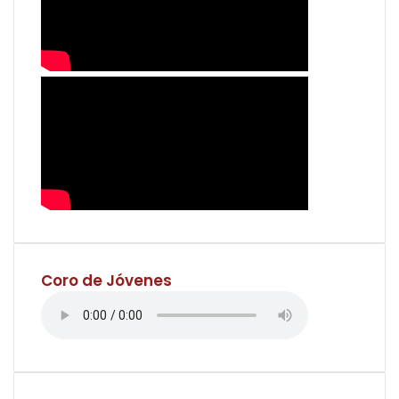
Coro de Jóvenes