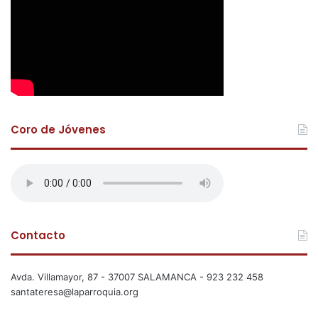
Coro de Jóvenes
Contacto
Avda. Villamayor, 87 - 37007 SALAMANCA - 923 232 458
santateresa@laparroquia.org