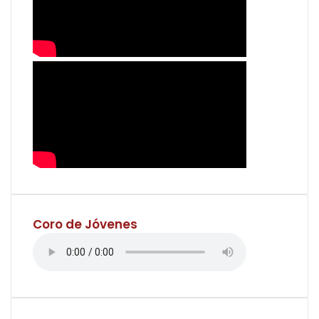
Coro de Jóvenes