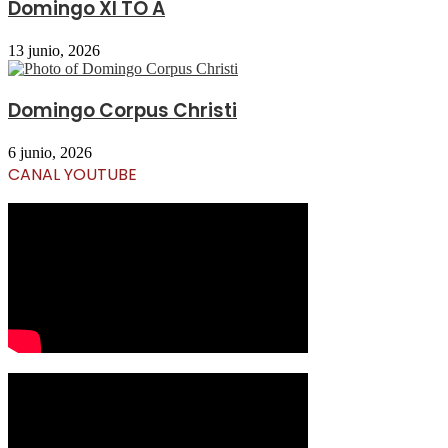
Domingo XI TO A
13 junio, 2026
Domingo Corpus Christi
6 junio, 2026
CANAL YOUTUBE