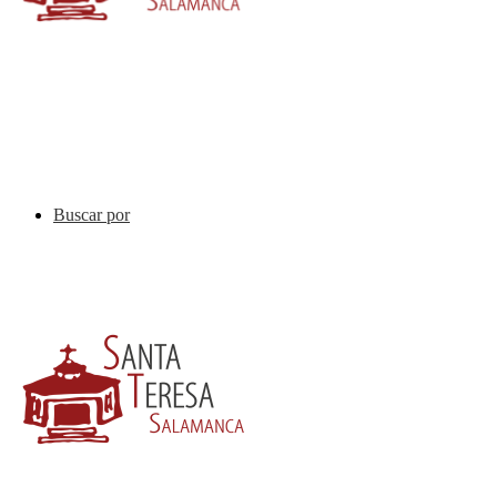
Buscar por