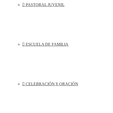
PASTORAL JUVENIL
ESCUELA DE FAMILIA
CELEBRACIÓN Y ORACIÓN