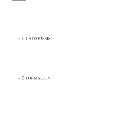
CATEQUESIS
FORMACIÓN