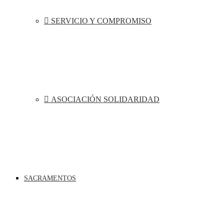
SERVICIO Y COMPROMISO
ASOCIACIÓN SOLIDARIDAD
SACRAMENTOS