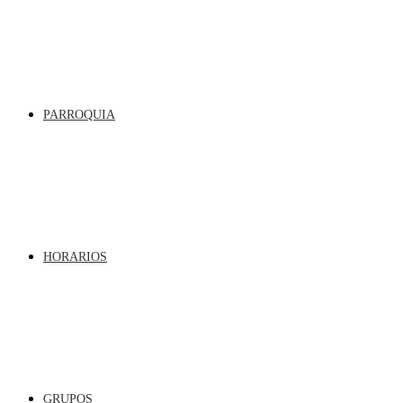
PARROQUIA
HORARIOS
GRUPOS