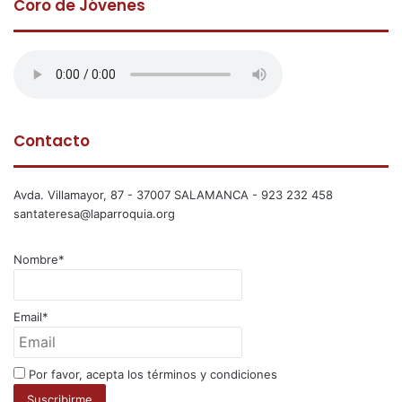
Coro de Jóvenes
Contacto
Avda. Villamayor, 87 - 37007 SALAMANCA - 923 232 458
santateresa@laparroquia.org
Nombre*
Email*
Por favor, acepta los términos y condiciones