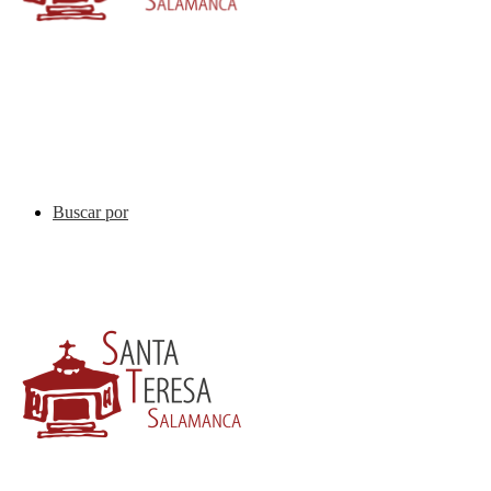
Buscar por