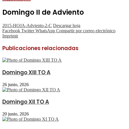
Domingo II de Adviento
2015-HOJA-Adviento-2-C
Descargar hoja
Facebook
Twitter
WhatsApp
Compartir por correo electrónico
Imprimir
Publicaciones relacionadas
Domingo XIII TO A
26 junio, 2026
Domingo XII TO A
20 junio, 2026