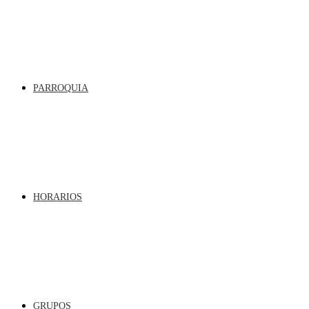
PARROQUIA
HORARIOS
GRUPOS