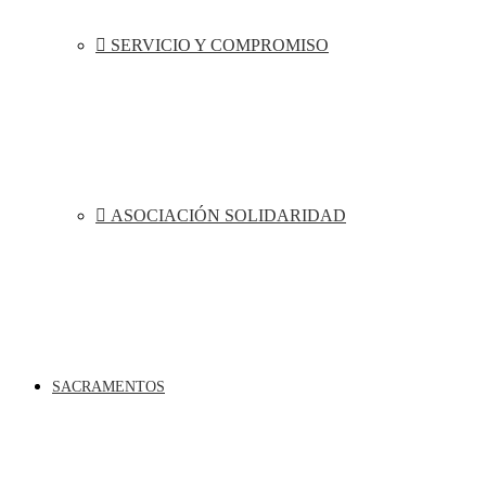
SERVICIO Y COMPROMISO
ASOCIACIÓN SOLIDARIDAD
SACRAMENTOS