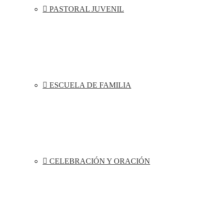
PASTORAL JUVENIL
ESCUELA DE FAMILIA
CELEBRACIÓN Y ORACIÓN