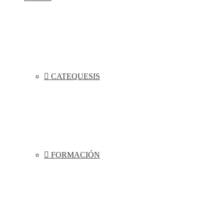
CATEQUESIS
FORMACIÓN