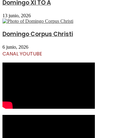
Domingo XI TO A
13 junio, 2026
Domingo Corpus Christi
6 junio, 2026
CANAL YOUTUBE