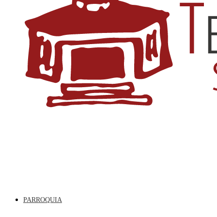
PARROQUIA