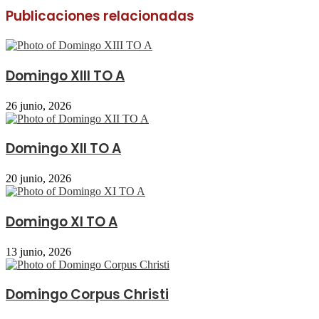
Publicaciones relacionadas
Domingo XIII TO A
26 junio, 2026
Domingo XII TO A
20 junio, 2026
Domingo XI TO A
13 junio, 2026
Domingo Corpus Christi