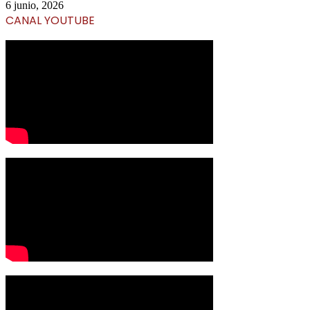
6 junio, 2026
CANAL YOUTUBE