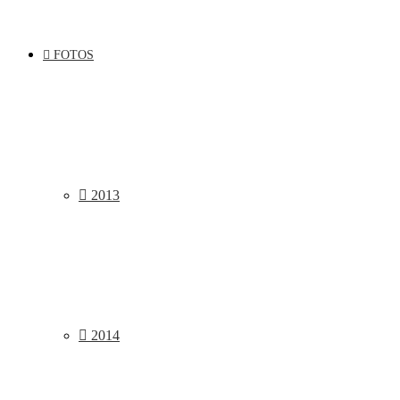
FOTOS
2013
2014