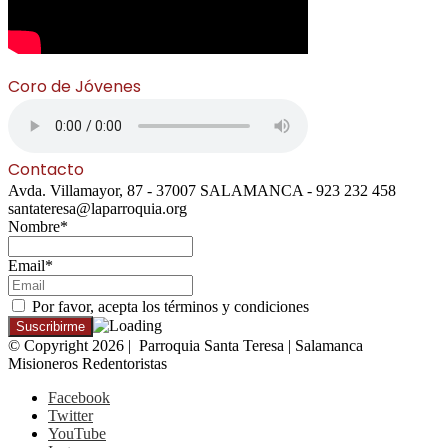
Coro de Jóvenes
Contacto
Avda. Villamayor, 87 - 37007 SALAMANCA - 923 232 458
santateresa@laparroquia.org
Nombre*
Email*
Por favor, acepta los términos y condiciones
© Copyright 2026 | Parroquia Santa Teresa | Salamanca
Misioneros Redentoristas
Facebook
Twitter
YouTube