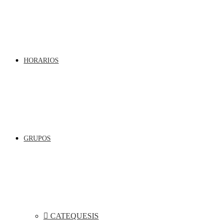
HORARIOS
GRUPOS
CATEQUESIS