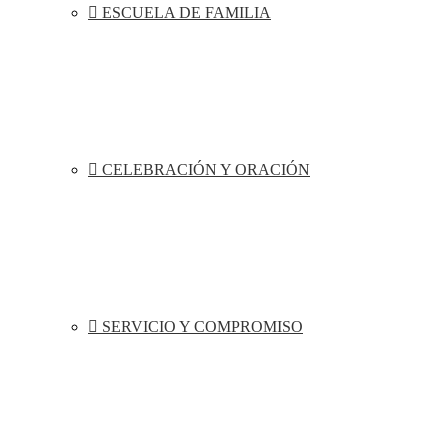
ESCUELA DE FAMILIA
CELEBRACIÓN Y ORACIÓN
SERVICIO Y COMPROMISO