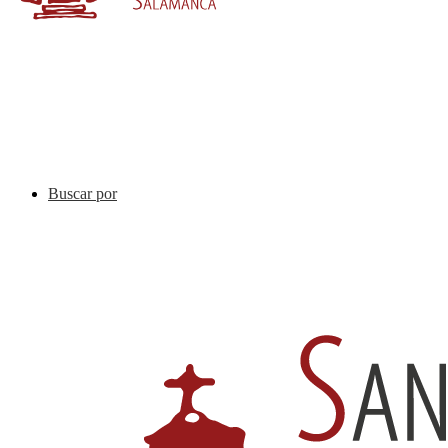
Buscar por