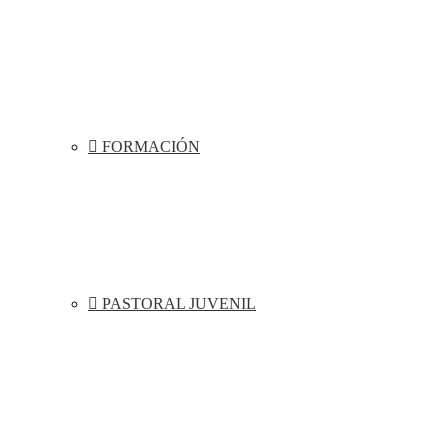
FORMACIÓN
PASTORAL JUVENIL