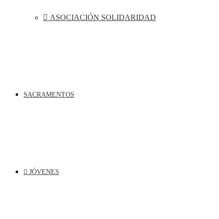
ASOCIACIÓN SOLIDARIDAD
SACRAMENTOS
JÓVENES