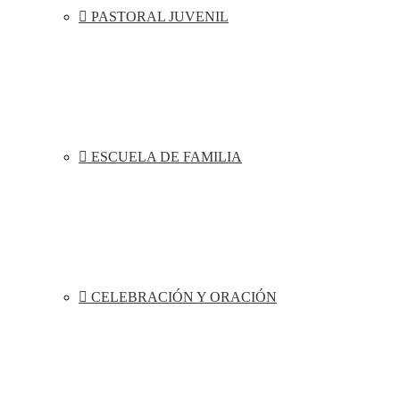
PASTORAL JUVENIL
ESCUELA DE FAMILIA
CELEBRACIÓN Y ORACIÓN