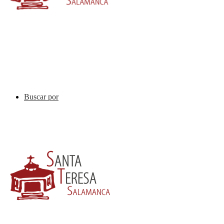
Buscar por