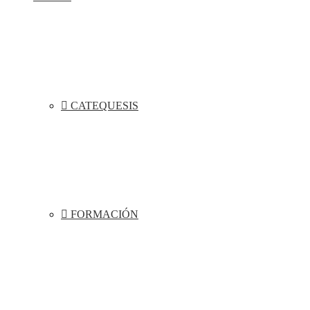
CATEQUESIS
FORMACIÓN