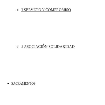
SERVICIO Y COMPROMISO
ASOCIACIÓN SOLIDARIDAD
SACRAMENTOS