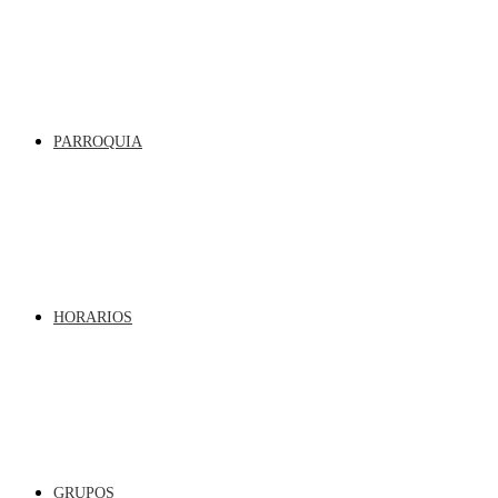
PARROQUIA
HORARIOS
GRUPOS