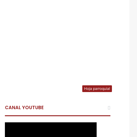
Hoja parroquial
CANAL YOUTUBE