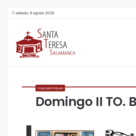
sábado, 8 agosto 2026
Hoja parroquial
Domingo II TO. 