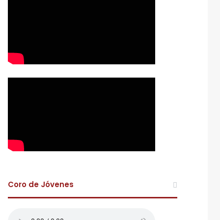
Coro de Jóvenes