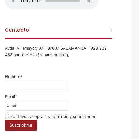
Contacto
Avda. Villamayor, 87 - 37007 SALAMANCA - 923 232
458 santateresa@laparroquia.org
Nombre*
Email*
Por favor, acepta los términos y condiciones