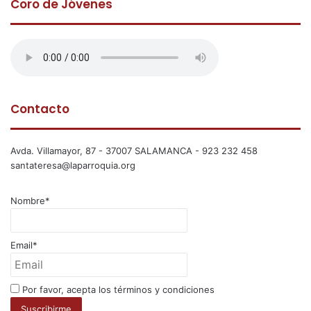
Coro de Jóvenes
Contacto
Avda. Villamayor, 87 - 37007 SALAMANCA - 923 232 458
santateresa@laparroquia.org
Nombre*
Email*
Por favor, acepta los términos y condiciones