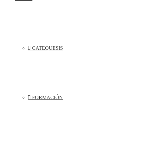
CATEQUESIS
FORMACIÓN