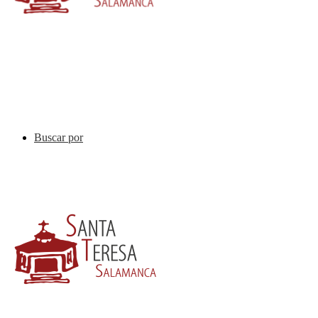
Buscar por