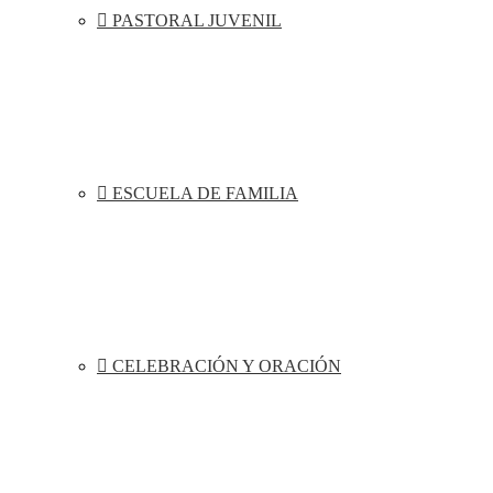
PASTORAL JUVENIL
ESCUELA DE FAMILIA
CELEBRACIÓN Y ORACIÓN