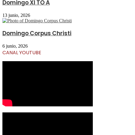
Domingo XI TO A
13 junio, 2026
Domingo Corpus Christi
6 junio, 2026
CANAL YOUTUBE