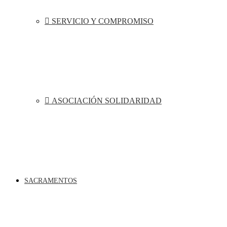
SERVICIO Y COMPROMISO
ASOCIACIÓN SOLIDARIDAD
SACRAMENTOS