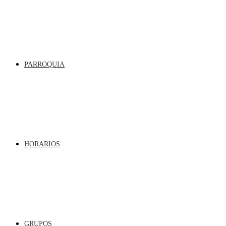
PARROQUIA
HORARIOS
GRUPOS