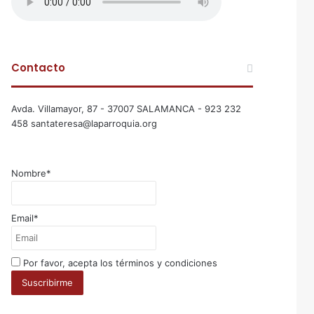
Contacto
Avda. Villamayor, 87 - 37007 SALAMANCA - 923 232
458 santateresa@laparroquia.org
Nombre*
Email*
Por favor, acepta los términos y condiciones