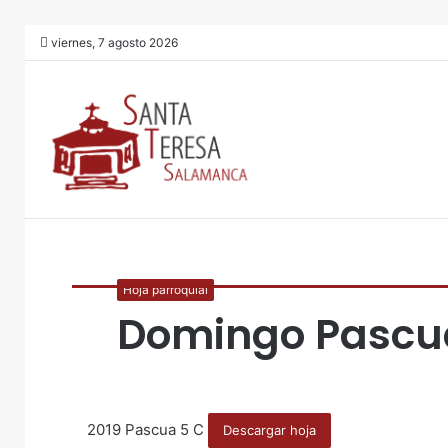
viernes, 7 agosto 2026
Hoja parroquial
Domingo Pascu
2019 Pascua 5 C
Descargar hoja