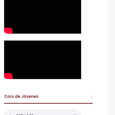
Coro de Jóvenes