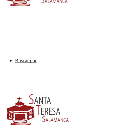
Buscar por