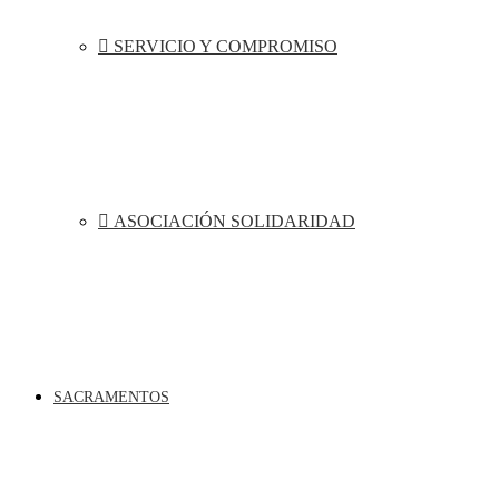
SERVICIO Y COMPROMISO
ASOCIACIÓN SOLIDARIDAD
SACRAMENTOS