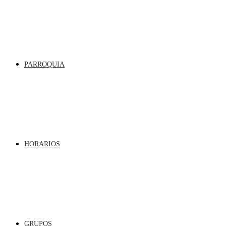
PARROQUIA
HORARIOS
GRUPOS