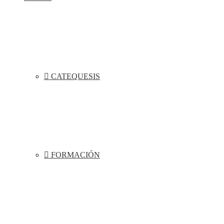
CATEQUESIS
FORMACIÓN