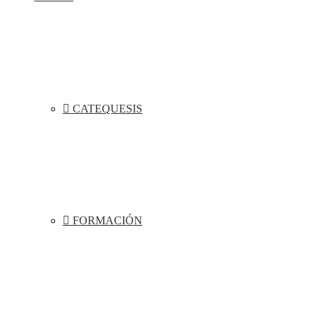
CATEQUESIS
FORMACIÓN