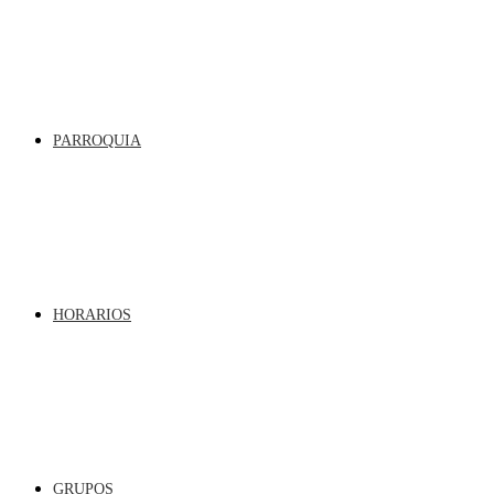
PARROQUIA
HORARIOS
GRUPOS