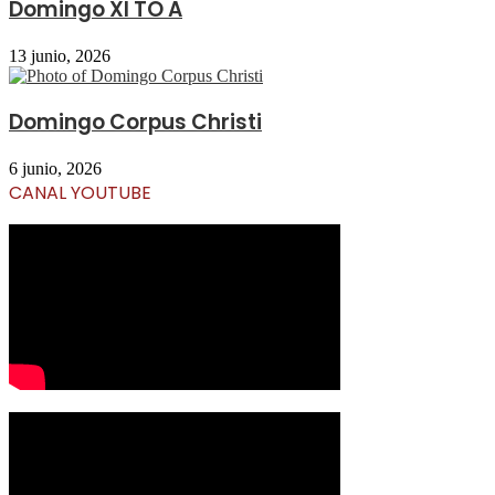
Domingo XI TO A
13 junio, 2026
Domingo Corpus Christi
6 junio, 2026
CANAL YOUTUBE