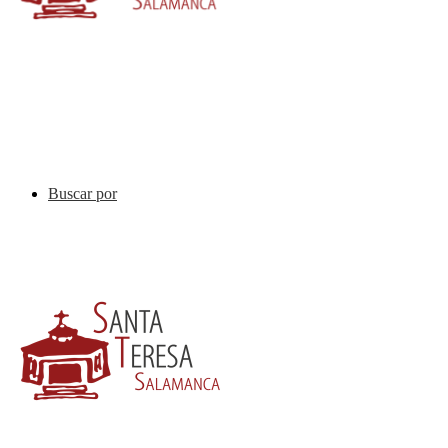
Buscar por