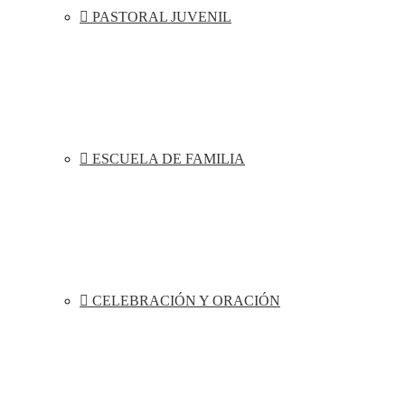
PASTORAL JUVENIL
ESCUELA DE FAMILIA
CELEBRACIÓN Y ORACIÓN