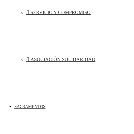
SERVICIO Y COMPROMISO
ASOCIACIÓN SOLIDARIDAD
SACRAMENTOS