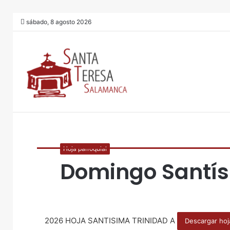
sábado, 8 agosto 2026
Hoja parroquial
Domingo Santís
2026 HOJA SANTISIMA TRINIDAD A
Descargar hoj