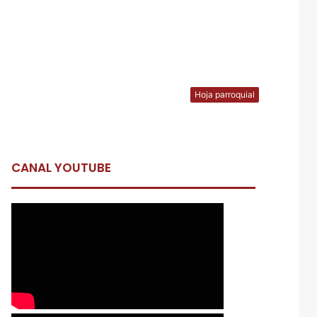
Hoja parroquial
CANAL YOUTUBE