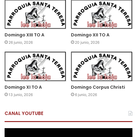
Domingo XIII TO A
Domingo XII TO A
26 junio, 2026
20 junio, 2026
Domingo XI TO A
Domingo Corpus Christi
13 junio, 2026
6 junio, 2026
CANAL YOUTUBE